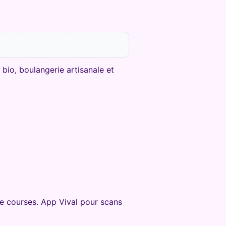
bio, boulangerie artisanale et
de courses. App Vival pour scans