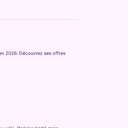
 en 2026. Découvrez ses offres