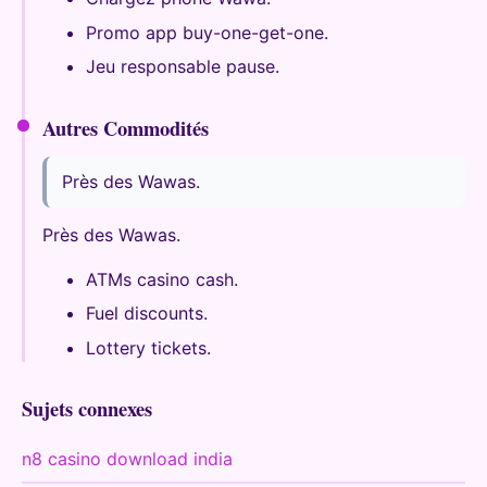
Promo app buy-one-get-one.
Jeu responsable pause.
Autres Commodités
Près des Wawas.
Près des Wawas.
ATMs casino cash.
Fuel discounts.
Lottery tickets.
Sujets connexes
n8 casino download india