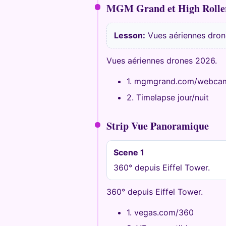
MGM Grand et High Rolle
Lesson:
Vues aériennes dron
Vues aériennes drones 2026.
1. mgmgrand.com/webca
2. Timelapse jour/nuit
Strip Vue Panoramique
Scene 1
360° depuis Eiffel Tower.
360° depuis Eiffel Tower.
1. vegas.com/360