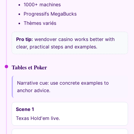
1000+ machines
Progressifs MegaBucks
Thèmes variés
Pro tip:
wendover casino works better with
clear, practical steps and examples.
Tables et Poker
Narrative cue: use concrete examples to
anchor advice.
Scene 1
Texas Hold'em live.