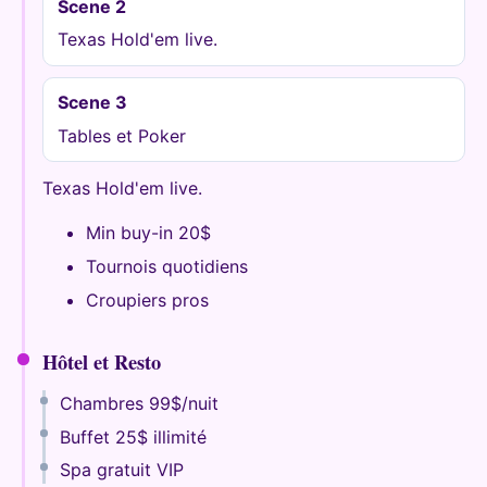
Scene 2
Texas Hold'em live.
Scene 3
Tables et Poker
Texas Hold'em live.
Min buy-in 20$
Tournois quotidiens
Croupiers pros
Hôtel et Resto
Chambres 99$/nuit
Buffet 25$ illimité
Spa gratuit VIP