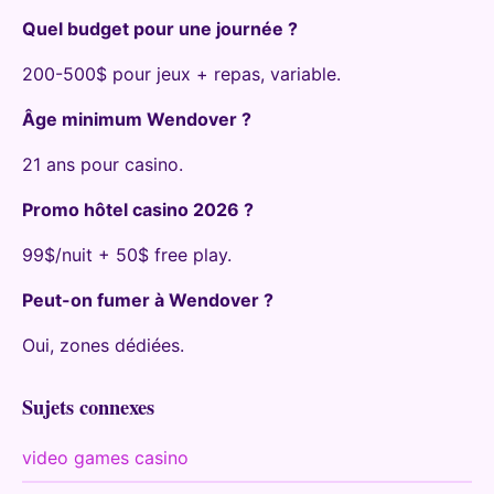
Quel budget pour une journée ?
200-500$ pour jeux + repas, variable.
Âge minimum Wendover ?
21 ans pour casino.
Promo hôtel casino 2026 ?
99$/nuit + 50$ free play.
Peut-on fumer à Wendover ?
Oui, zones dédiées.
Sujets connexes
video games casino