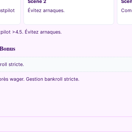
Scene 2
Scen
stpilot
Évitez arnaques.
Comm
tpilot >4.5. Évitez arnaques.
 Bonus
ll stricte.
près wager. Gestion bankroll stricte.