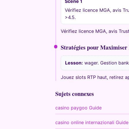
Scene 1
Vérifiez licence MGA, avis Tru
>4.5.
Vérifiez licence MGA, avis Trus
Stratégies pour Maximiser
Lesson:
wager. Gestion bankro
Jouez slots RTP haut, retirez a
Sujets connexes
casino paygoo Guide
casino online internazionali Guide