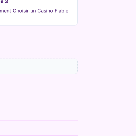
e 3
ent Choisir un Casino Fiable