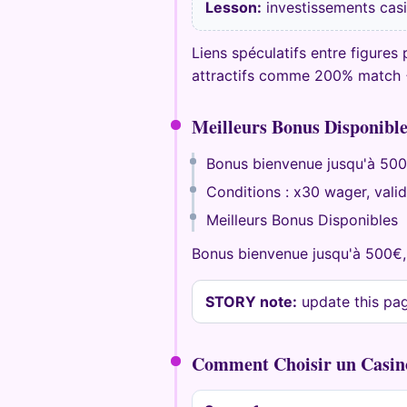
Lesson:
investissements casi
Liens spéculatifs entre figures
attractifs comme 200% match +
Meilleurs Bonus Disponible
Bonus bienvenue jusqu'à 500
Conditions : x30 wager, valid
Meilleurs Bonus Disponibles
Bonus bienvenue jusqu'à 500€, 
STORY note:
update this page
Comment Choisir un Casin