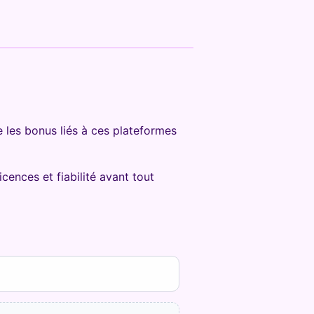
 les bonus liés à ces plateformes
cences et fiabilité avant tout