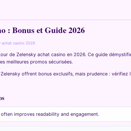
o : Bonus et Guide 2026
y achat casino 2026
tour de Zelensky achat casino en 2026. Ce guide démystifie
 des meilleures promos sécurisées.
elensky offrent bonus exclusifs, mais prudence : vérifiez li
os
 often improves readability and engagement.