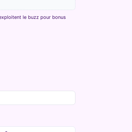
 exploitent le buzz pour bonus