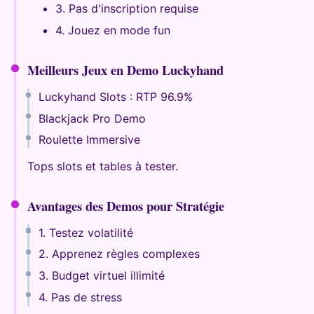
3. Pas d'inscription requise
4. Jouez en mode fun
Meilleurs Jeux en Demo Luckyhand
Luckyhand Slots : RTP 96.9%
Blackjack Pro Demo
Roulette Immersive
Tops slots et tables à tester.
Avantages des Demos pour Stratégie
1. Testez volatilité
2. Apprenez règles complexes
3. Budget virtuel illimité
4. Pas de stress