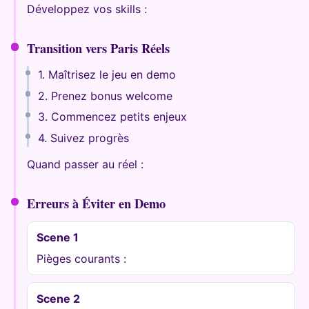
Développez vos skills :
Transition vers Paris Réels
1. Maîtrisez le jeu en demo
2. Prenez bonus welcome
3. Commencez petits enjeux
4. Suivez progrès
Quand passer au réel :
Erreurs à Éviter en Demo
Scene 1
Pièges courants :
Scene 2