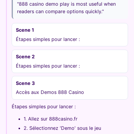
"888 casino demo play is most useful when
readers can compare options quickly."
Scene 1
Étapes simples pour lancer :
Scene 2
Étapes simples pour lancer :
Scene 3
Accès aux Demos 888 Casino
Étapes simples pour lancer :
1. Allez sur 888casino.fr
2. Sélectionnez 'Demo' sous le jeu