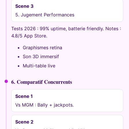
Scene 3
5. Jugement Performances
Tests 2026 : 99% uptime, batterie friendly. Notes :
4.8/5 App Store.
Graphismes retina
Son 3D immersif
Multi-table live
6. Comparatif Concurrents
Scene 1
Vs MGM : Bally + jackpots.
Scene 2