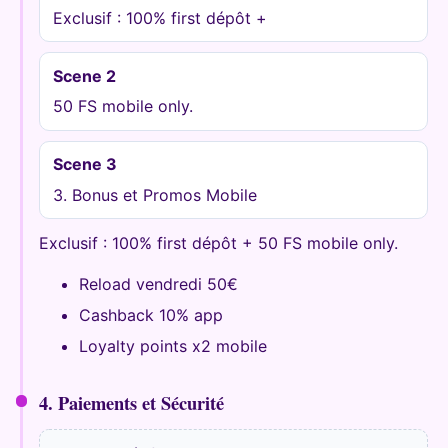
Exclusif : 100% first dépôt +
Scene 2
50 FS mobile only.
Scene 3
3. Bonus et Promos Mobile
Exclusif : 100% first dépôt + 50 FS mobile only.
Reload vendredi 50€
Cashback 10% app
Loyalty points x2 mobile
4. Paiements et Sécurité