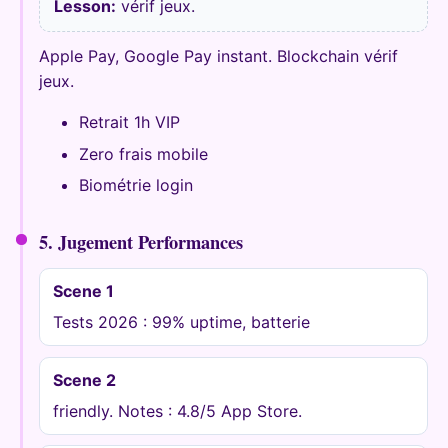
Lesson:
vérif jeux.
Apple Pay, Google Pay instant. Blockchain vérif
jeux.
Retrait 1h VIP
Zero frais mobile
Biométrie login
5. Jugement Performances
Scene 1
Tests 2026 : 99% uptime, batterie
Scene 2
friendly. Notes : 4.8/5 App Store.