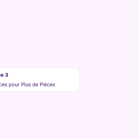
e 3
ces pour Plus de Pièces