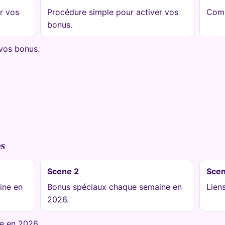
r vos
Procédure simple pour activer vos
Comm
bonus.
vos bonus.
es
Scene 2
Scen
ine en
Bonus spéciaux chaque semaine en
Lien
2026.
e en 2026.