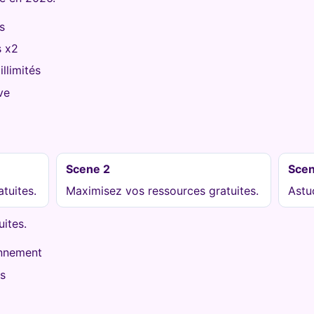
s
s x2
llimités
ve
Scene 2
Scen
tuites.
Maximisez vos ressources gratuites.
Astu
ites.
ennement
s