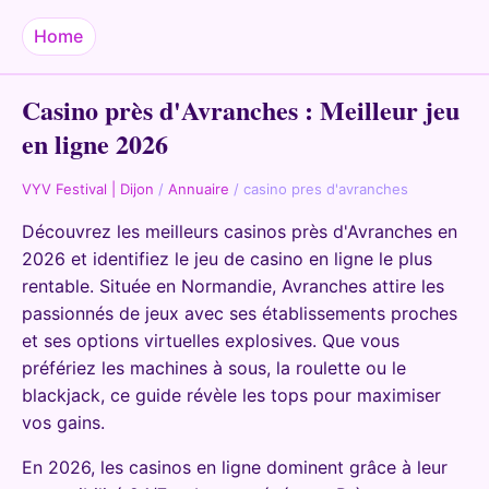
Home
Casino près d'Avranches : Meilleur jeu
en ligne 2026
VYV Festival | Dijon
/
Annuaire
/
casino pres d'avranches
Découvrez les meilleurs casinos près d'Avranches en
2026 et identifiez le jeu de casino en ligne le plus
rentable. Située en Normandie, Avranches attire les
passionnés de jeux avec ses établissements proches
et ses options virtuelles explosives. Que vous
préfériez les machines à sous, la roulette ou le
blackjack, ce guide révèle les tops pour maximiser
vos gains.
En 2026, les casinos en ligne dominent grâce à leur