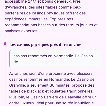
accessibilité 24/7 et bonus généreux. Près
d'Avranches, des sites fiables comme ceux
partenaires de casinos physiques offrent des
expériences immersives. Explorez nos
recommandations basées sur des retours joueurs et
analyses expertes.
Les casinos physiques près d'Avranches
casinos renommés en Normandie. Le Casino
de
Avranches jouit d'une proximité avec plusieurs
casinos renommés en Normandie. Le Casino de
Granville, à seulement 30 minutes, propose des
tables de blackjack et roulettes traditionnelles.
Plus loin, le Casino Barrière de Deauville offre un
cadre luxueux idéal pour une soirée inoubliable.