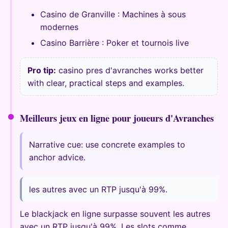
Casino de Granville : Machines à sous
modernes
Casino Barrière : Poker et tournois live
Pro tip:
casino pres d'avranches works better
with clear, practical steps and examples.
Meilleurs jeux en ligne pour joueurs d'Avranches
Narrative cue: use concrete examples to
anchor advice.
les autres avec un RTP jusqu'à 99%.
Le blackjack en ligne surpasse souvent les autres
avec un RTP jusqu'à 99%. Les slots comme