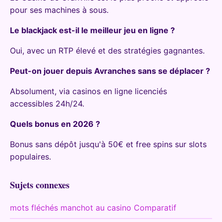
pour ses machines à sous.
Le blackjack est-il le meilleur jeu en ligne ?
Oui, avec un RTP élevé et des stratégies gagnantes.
Peut-on jouer depuis Avranches sans se déplacer ?
Absolument, via casinos en ligne licenciés
accessibles 24h/24.
Quels bonus en 2026 ?
Bonus sans dépôt jusqu'à 50€ et free spins sur slots
populaires.
Sujets connexes
mots fléchés manchot au casino Comparatif