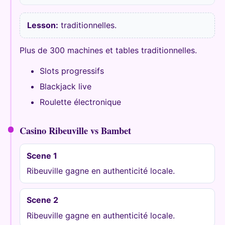
Lesson:
traditionnelles.
Plus de 300 machines et tables traditionnelles.
Slots progressifs
Blackjack live
Roulette électronique
Casino Ribeuville vs Bambet
Scene 1
Ribeuville gagne en authenticité locale.
Scene 2
Ribeuville gagne en authenticité locale.