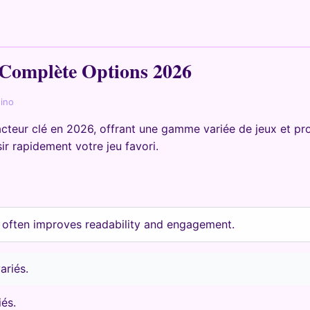
Complète Options 2026
ino
ur clé en 2026, offrant une gamme variée de jeux et prom
ir rapidement votre jeu favori.
 often improves readability and engagement.
ariés.
és.