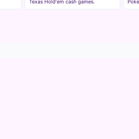
Texas Hold'em cash games.
Poke