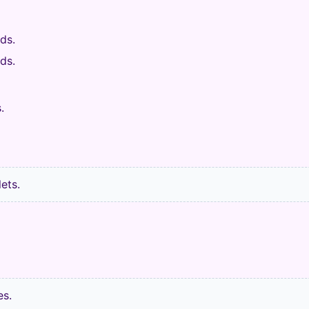
ds.
ds.
.
ets.
es.