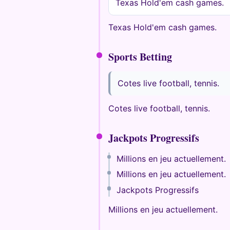
Texas Hold'em cash games.
Texas Hold'em cash games.
Sports Betting
Cotes live football, tennis.
Cotes live football, tennis.
Jackpots Progressifs
Millions en jeu actuellement.
Millions en jeu actuellement.
Jackpots Progressifs
Millions en jeu actuellement.