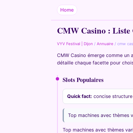
Home
CMW Casino : Liste 
VYV Festival | Dijon
/
Annuaire
/
cmw cas
CMW Casino émerge comme un acte
détaille chaque facette pour chois
Slots Populaires
Quick fact:
concise structure
Top machines avec thèmes v
Top machines avec thèmes vari