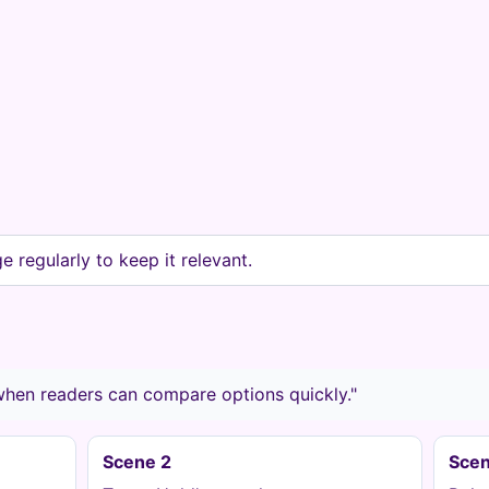
 regularly to keep it relevant.
when readers can compare options quickly."
Scene 2
Scen