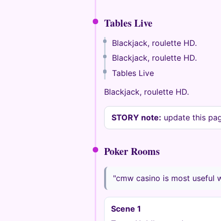
Tables Live
Blackjack, roulette HD.
Blackjack, roulette HD.
Tables Live
Blackjack, roulette HD.
STORY note:
update this page
Poker Rooms
"cmw casino is most useful 
Scene 1