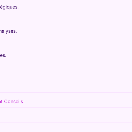
tégiques.
nalyses.
es.
nt Conseils