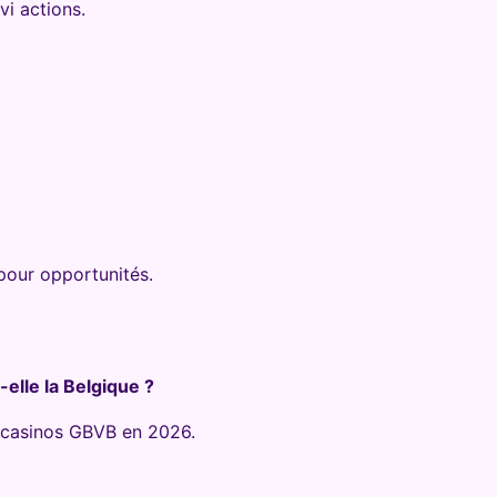
vi actions.
 pour opportunités.
elle la Belgique ?
e casinos GBVB en 2026.