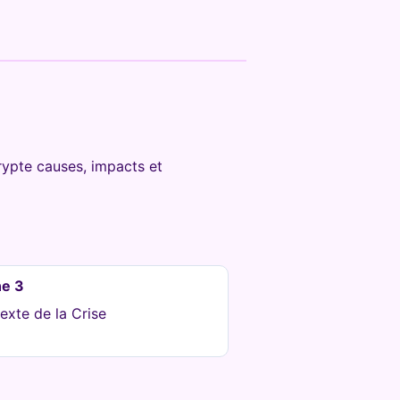
ypte causes, impacts et
e 3
exte de la Crise