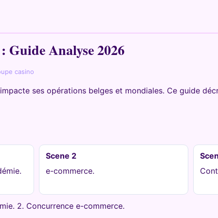
: Guide Analyse 2026
oupe casino
mpacte ses opérations belges et mondiales. Ce guide décr
Scene 2
Scen
démie.
e-commerce.
Cont
émie. 2. Concurrence e-commerce.