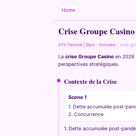
Home
Crise Groupe Casino 
VYV Festival | Dijon
/
Annuaire
/
crise gr
La
crise Groupe Casino
en 2026 i
perspectives stratégiques.
Contexte de la Crise
Scene 1
1. Dette accumulée post-pan
2. Concurrence
1. Dette accumulée post-pand