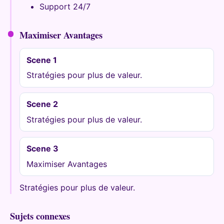
Support 24/7
Maximiser Avantages
Scene 1
Stratégies pour plus de valeur.
Scene 2
Stratégies pour plus de valeur.
Scene 3
Maximiser Avantages
Stratégies pour plus de valeur.
Sujets connexes