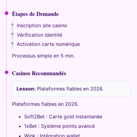
Étapes de Demande
Inscription site casino
Vérification identité
Activation carte numérique
Processus simple en 5 min.
Casinos Recommandés
Lesson:
Plateformes fiables en 2026.
Plateformes fiables en 2026.
Soft2Bet : Carte gold instantanée
1xBet : Système points avancé
Wink : Intégration wallet