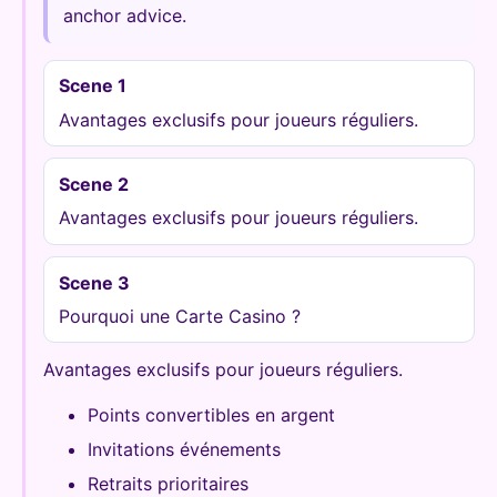
anchor advice.
Scene 1
Avantages exclusifs pour joueurs réguliers.
Scene 2
Avantages exclusifs pour joueurs réguliers.
Scene 3
Pourquoi une Carte Casino ?
Avantages exclusifs pour joueurs réguliers.
Points convertibles en argent
Invitations événements
Retraits prioritaires