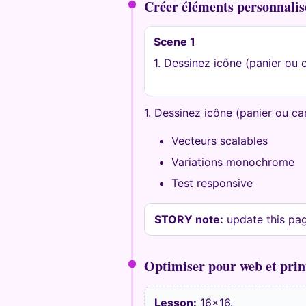
Créer éléments personnalis
Scene 1
1. Dessinez icône (panier ou c
1. Dessinez icône (panier ou ca
Vecteurs scalables
Variations monochrome
Test responsive
STORY note:
update this page
Optimiser pour web et prin
Lesson:
16x16.