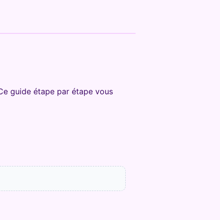
. Ce guide étape par étape vous