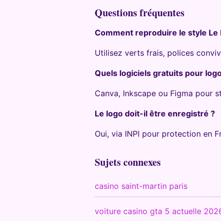
Questions fréquentes
Comment reproduire le style Le 
Utilisez verts frais, polices con
Quels logiciels gratuits pour logo
Canva, Inkscape ou Figma pour st
Le logo doit-il être enregistré ?
Oui, via INPI pour protection en F
Sujets connexes
casino saint-martin paris
voiture casino gta 5 actuelle 202