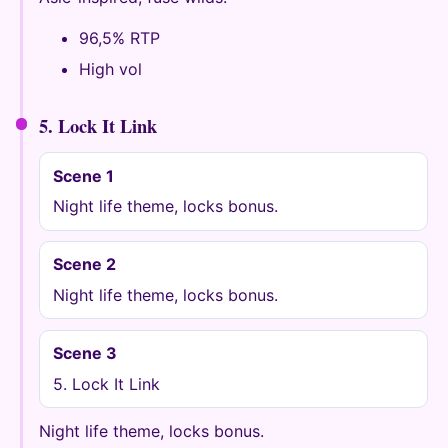
96,5% RTP
High vol
5. Lock It Link
Scene 1
Night life theme, locks bonus.
Scene 2
Night life theme, locks bonus.
Scene 3
5. Lock It Link
Night life theme, locks bonus.