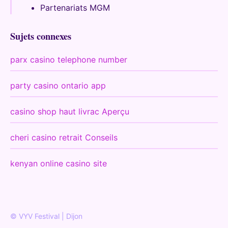
Partenariats MGM
Sujets connexes
parx casino telephone number
party casino ontario app
casino shop haut livrac Aperçu
cheri casino retrait Conseils
kenyan online casino site
© VYV Festival | Dijon