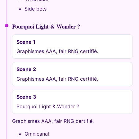
Side bets
Pourquoi Light & Wonder ?
Scene 1
Graphismes AAA, fair RNG certifié.
Scene 2
Graphismes AAA, fair RNG certifié.
Scene 3
Pourquoi Light & Wonder ?
Graphismes AAA, fair RNG certifié.
Omnicanal