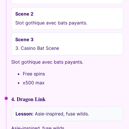
Scene 2
Slot gothique avec bats payants.
Scene 3
3. Casino Bat Scene
Slot gothique avec bats payants.
Free spins
x500 max
4. Dragon Link
Lesson:
Asie-inspired, fuse wilds.
Asie-inspired, fuse wilds.