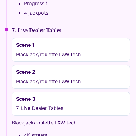
Progressif
4 jackpots
7. Live Dealer Tables
Scene 1
Blackjack/roulette L&W tech.
Scene 2
Blackjack/roulette L&W tech.
Scene 3
7. Live Dealer Tables
Blackjack/roulette L&W tech.
4K stream