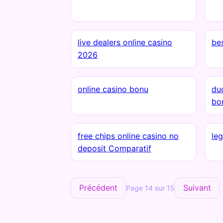
live dealers online casino
bes
2026
online casino bonu
du
bo
free chips online casino no
leg
deposit Comparatif
Précédent
Suivant
Page 14 sur 15