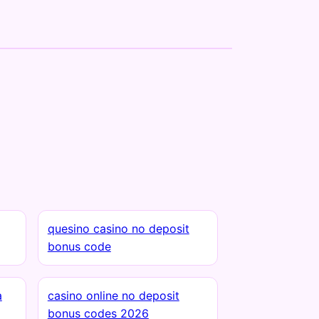
quesino casino no deposit
bonus code
a
casino online no deposit
bonus codes 2026