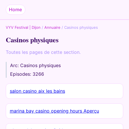
Home
VYV Festival | Dijon
/
Annuaire
/
Casinos physiques
Casinos physiques
Toutes les pages de cette section.
Arc: Casinos physiques
Episodes: 3266
salon casino aix les bains
marina bay casino opening hours Aperçu