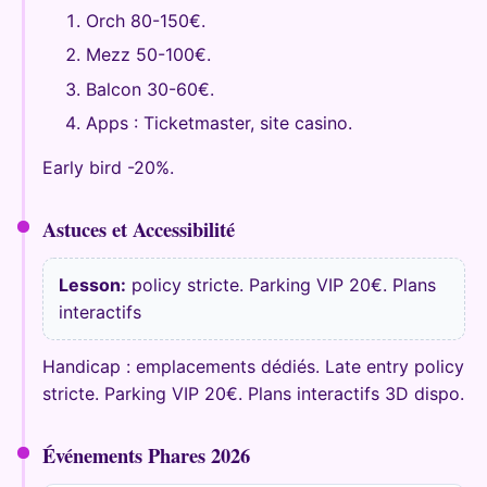
Orch 80-150€.
Mezz 50-100€.
Balcon 30-60€.
Apps : Ticketmaster, site casino.
Early bird -20%.
Astuces et Accessibilité
Lesson:
policy stricte. Parking VIP 20€. Plans
interactifs
Handicap : emplacements dédiés. Late entry policy
stricte. Parking VIP 20€. Plans interactifs 3D dispo.
Événements Phares 2026