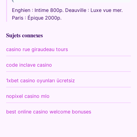
Enghien : Intime 800p. Deauville : Luxe vue mer.
Paris : Épique 2000p.
Sujets connexes
casino rue giraudeau tours
code inclave casino
1xbet casino oyunları ücretsiz
nopixel casino mlo
best online casino welcome bonuses