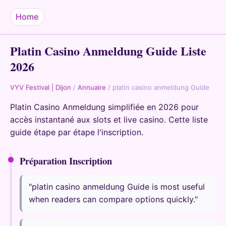
Home
Platin Casino Anmeldung Guide Liste
2026
VYV Festival | Dijon
/
Annuaire
/
platin casino anmeldung Guide
Platin Casino Anmeldung simplifiée en 2026 pour
accès instantané aux slots et live casino. Cette liste
guide étape par étape l'inscription.
Préparation Inscription
"platin casino anmeldung Guide is most useful
when readers can compare options quickly."