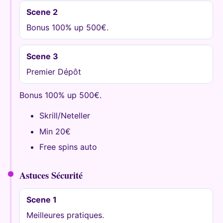
Scene 2
Bonus 100% up 500€.
Scene 3
Premier Dépôt
Bonus 100% up 500€.
Skrill/Neteller
Min 20€
Free spins auto
Astuces Sécurité
Scene 1
Meilleures pratiques.