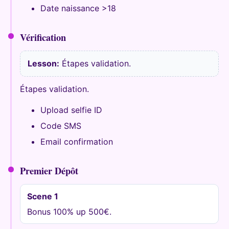
Date naissance >18
Vérification
Lesson:
Étapes validation.
Étapes validation.
Upload selfie ID
Code SMS
Email confirmation
Premier Dépôt
Scene 1
Bonus 100% up 500€.