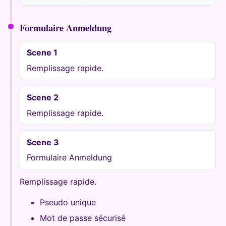
Formulaire Anmeldung
Scene 1
Remplissage rapide.
Scene 2
Remplissage rapide.
Scene 3
Formulaire Anmeldung
Remplissage rapide.
Pseudo unique
Mot de passe sécurisé