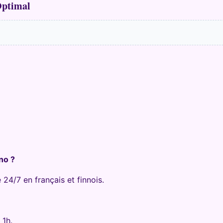
Optimal
no ?
e 24/7 en français et finnois.
 1h.