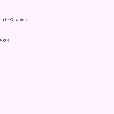
ion KYC rapide.
2026.