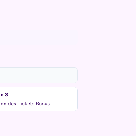
e 3
ion des Tickets Bonus