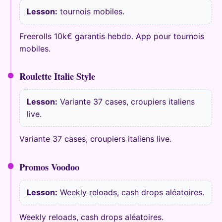
Lesson:
tournois mobiles.
Freerolls 10k€ garantis hebdo. App pour tournois
mobiles.
Roulette Italie Style
Lesson:
Variante 37 cases, croupiers italiens
live.
Variante 37 cases, croupiers italiens live.
Promos Voodoo
Lesson:
Weekly reloads, cash drops aléatoires.
Weekly reloads, cash drops aléatoires.