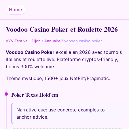
Home
Voodoo Casino Poker et Roulette 2026
VYV Festival | Dijon
/
Annuaire
/
voodoo casino poker
Voodoo Casino Poker
excelle en 2026 avec tournois
italiens et roulette live. Plateforme cryptos-friendly,
bonus 300% welcome.
Thème mystique, 1500+ jeux NetEnt/Pragmatic.
Poker Texas Hold'em
Narrative cue: use concrete examples to
anchor advice.