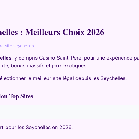
elles : Meilleurs Choix 2026
no site seychelles
elles
, y compris Casino Saint-Pere, pour une expérience p
rité, bonus massifs et jeux exotiques.
ectionner le meilleur site légal depuis les Seychelles.
ion Top Sites
rt pour les Seychelles en 2026.