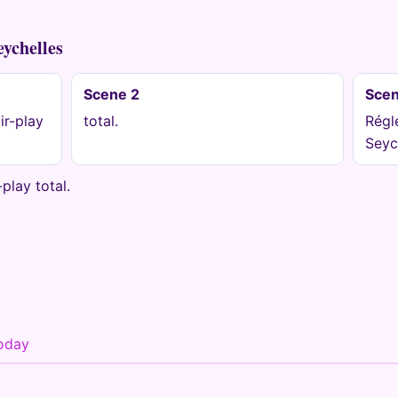
ychelles
Scene 2
Scen
ir-play
total.
Régl
Seyc
play total.
today