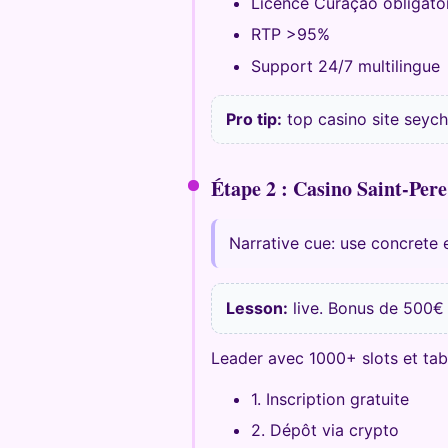
Licence Curaçao obligato
RTP >95%
Support 24/7 multilingue
Pro tip:
top casino site seych
Étape 2 : Casino Saint-Pere
Narrative cue: use concrete
Lesson:
live. Bonus de 500€
Leader avec 1000+ slots et ta
1. Inscription gratuite
2. Dépôt via crypto