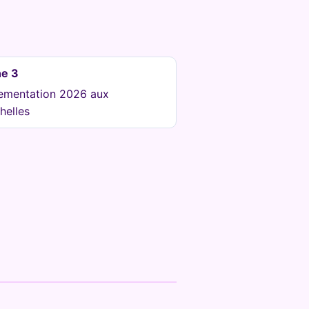
e 3
ementation 2026 aux
helles