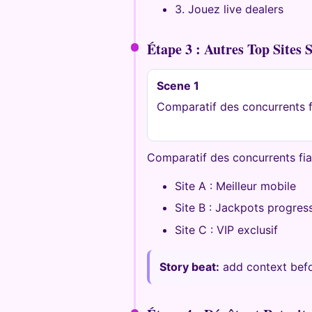
3. Jouez live dealers
Étape 3 : Autres Top Sites S
Scene 1
Comparatif des concurrents f
Comparatif des concurrents fia
Site A : Meilleur mobile
Site B : Jackpots progress
Site C : VIP exclusif
Story beat:
add context bef