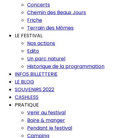
Concerts
Chemin des Beaux Jours
Friche
Terrain des Mômes
LE FESTIVAL
Nos actions
Edito
Un parc naturel
Historique de la programmation
INFOS BILLETTERIE
LE BLOG
SOUVENIRS 2022
CASHLESS
PRATIQUE
Venir au festival
Boire & manger
Pendant le festival
Camping