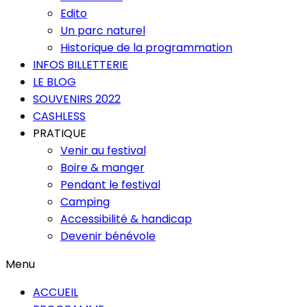
Edito
Un parc naturel
Historique de la programmation
INFOS BILLETTERIE
LE BLOG
SOUVENIRS 2022
CASHLESS
PRATIQUE
Venir au festival
Boire & manger
Pendant le festival
Camping
Accessibilité & handicap
Devenir bénévole
Menu
ACCUEIL