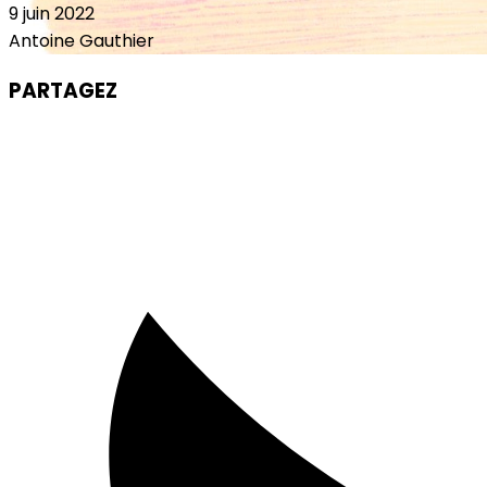
9 juin 2022
Antoine Gauthier
PARTAGEZ