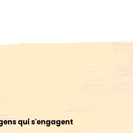
gens qui s'engagent