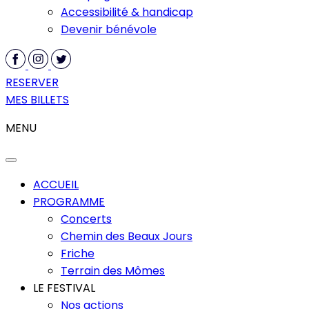
Accessibilité & handicap
Devenir bénévole
RESERVER
MES BILLETS
MENU
ACCUEIL
PROGRAMME
Concerts
Chemin des Beaux Jours
Friche
Terrain des Mômes
LE FESTIVAL
Nos actions