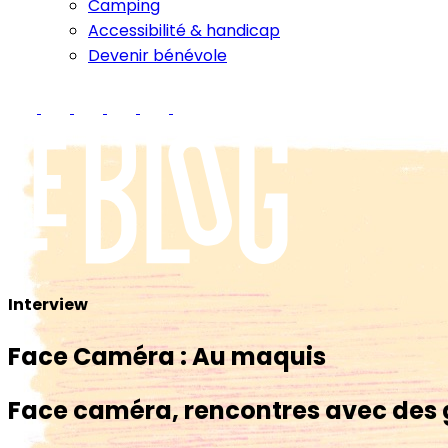
Camping
Accessibilité & handicap
Devenir bénévole
Interview
Face Caméra : Au maquis
Face caméra, rencontres avec des 