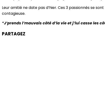
Leur amitié ne date pas d’hier. Ces 3 passionnés se sont
contagieuse.
“J’prends l’mauvais côté d’la vie et j’lui casse les cô
PARTAGEZ