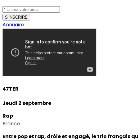
Annuaire
47TER
Jeudi 2 septembre
Rap
France
Entre pop et rap, drôle et engagé, le trio français qu