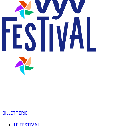
BILLETTERIE
LE FESTIVAL