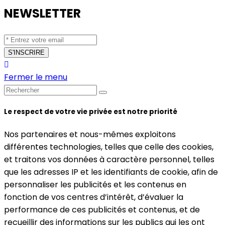
NEWSLETTER
Fermer le menu
Le respect de votre vie privée est notre priorité
Nos partenaires et nous-mêmes exploitons
différentes technologies, telles que celle des cookies,
et traitons vos données à caractère personnel, telles
que les adresses IP et les identifiants de cookie, afin de
personnaliser les publicités et les contenus en
fonction de vos centres d’intérêt, d’évaluer la
performance de ces publicités et contenus, et de
recueillir des informations sur les publics qui les ont