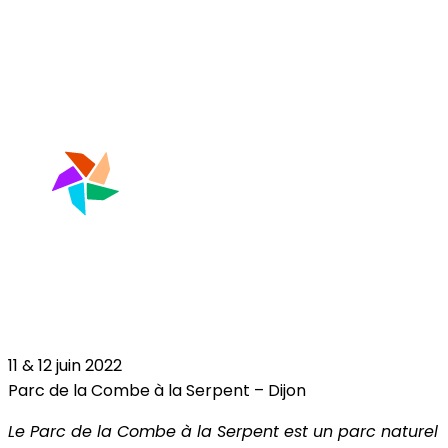
11 & 12 juin 2022
Parc de la Combe à la Serpent – Dijon
Le Parc de la Combe à la Serpent est un parc naturel