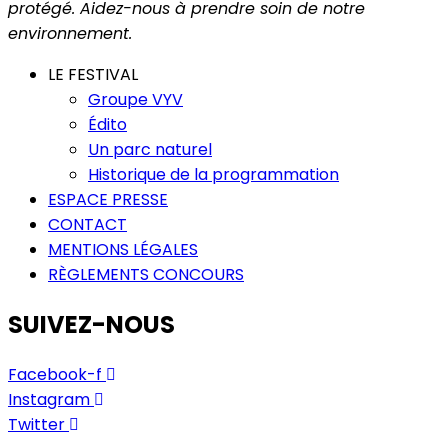
protégé. Aidez-nous à prendre soin de notre
environnement.
LE FESTIVAL
Groupe VYV
Édito
Un parc naturel
Historique de la programmation
ESPACE PRESSE
CONTACT
MENTIONS LÉGALES
RÈGLEMENTS CONCOURS
SUIVEZ-NOUS
Facebook-f
Instagram
Twitter