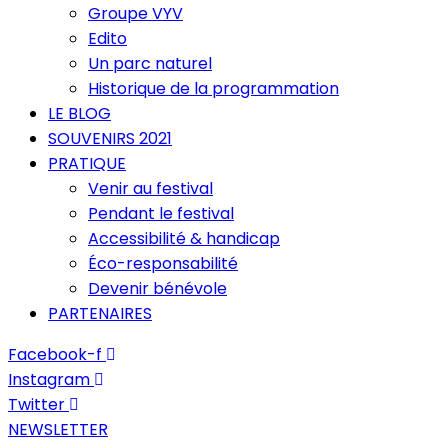
Groupe VYV
Edito
Un parc naturel
Historique de la programmation
LE BLOG
SOUVENIRS 2021
PRATIQUE
Venir au festival
Pendant le festival
Accessibilité & handicap
Éco-responsabilité
Devenir bénévole
PARTENAIRES
Facebook-f
Instagram
Twitter
NEWSLETTER