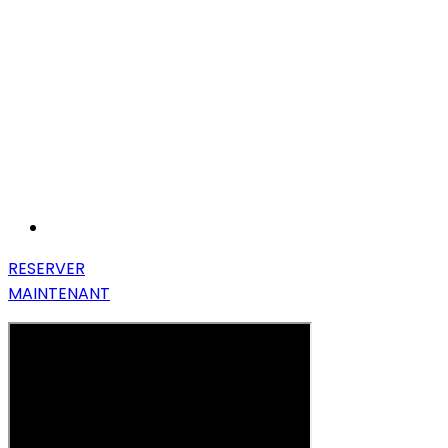
RESERVER
MAINTENANT