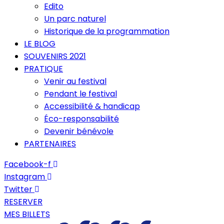
Edito
Un parc naturel
Historique de la programmation
LE BLOG
SOUVENIRS 2021
PRATIQUE
Venir au festival
Pendant le festival
Accessibilité & handicap
Éco-responsabilité
Devenir bénévole
PARTENAIRES
Facebook-f
Instagram
Twitter
RESERVER
MES BILLETS